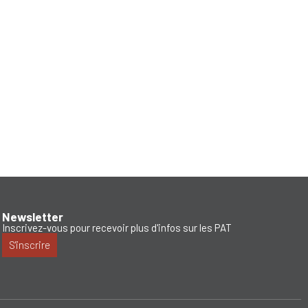
Newsletter
Inscrivez-vous pour recevoir plus d'infos sur les PAT
S'inscrire