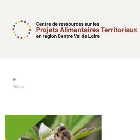
Retour