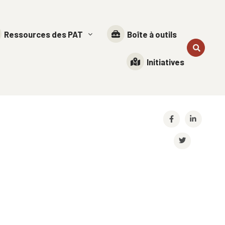
Ressources des PAT
Boîte à outils
Initiatives