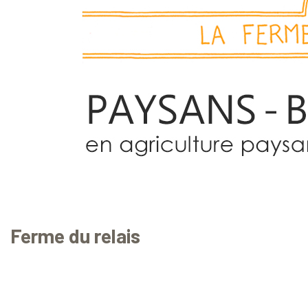
Ferme du relais