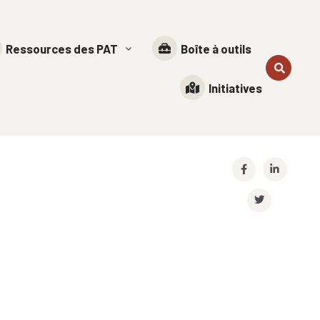
Ressources des PAT
Boîte à outils
Initiatives