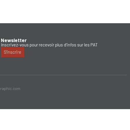
Newsletter
Inscrivez-vous pour recevoir plus d'infos sur les PAT
S'inscrire
graphic.com