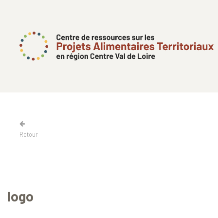
Retour
logo