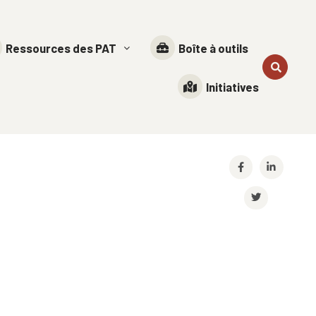
Ressources des PAT
Boîte à outils
Initiatives