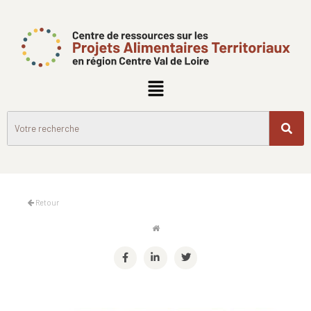
Retour