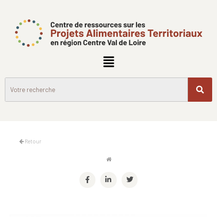
Retour