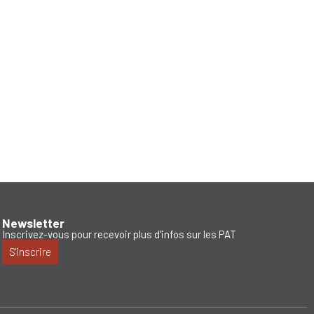
Newsletter
Inscrivez-vous pour recevoir plus d'infos sur les PAT
S'inscrire