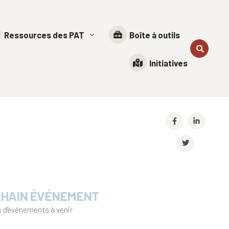
Ressources des PAT
Boîte à outils
Initiatives
HAIN ÉVÉNEMENT
 d'événements à venir