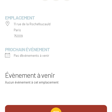
EMPLACEMENT
11 rue de la Rochefoucauld
Paris
75009
PROCHAIN ÉVÉNEMENT
Pas d'événements à venir
Évènement à venir
Aucun évènement à cet emplacement