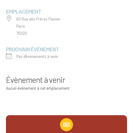
EMPLACEMENT
60 Rue des Frères Flavien
Paris
75020
PROCHAIN ÉVÉNEMENT
Pas d'événements à venir
Évènement à venir
Aucun évènement à cet emplacement