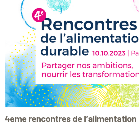
4eme rencontres de l’alimentation