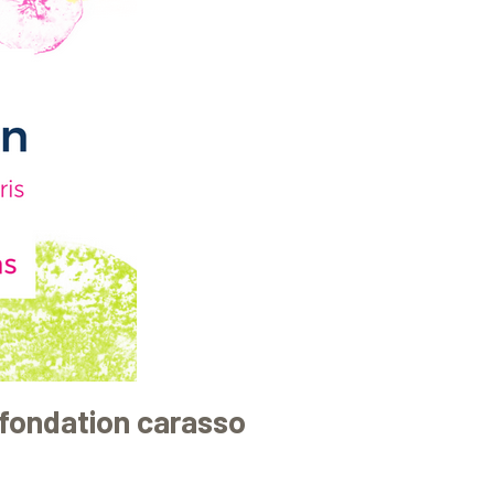
 fondation carasso