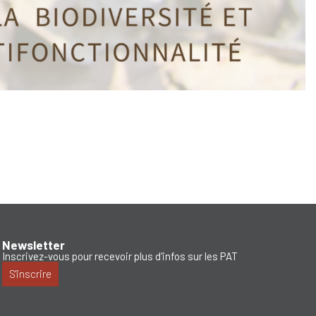
Newsletter
Inscrivez-vous pour recevoir plus d'infos sur les PAT
S'inscrire