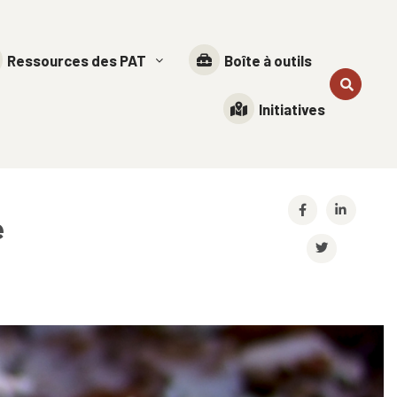
Ressources des PAT
Boîte à outils
Initiatives
e