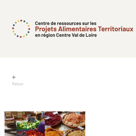
Retour