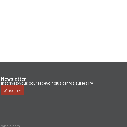
Newsletter
Inscrivez-vous pour recevoir plus d'infos sur les PAT
S'inscrire
graphic.com