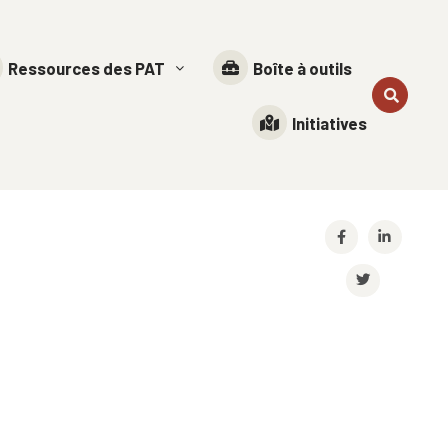
Ressources des PAT
Boîte à outils
Initiatives