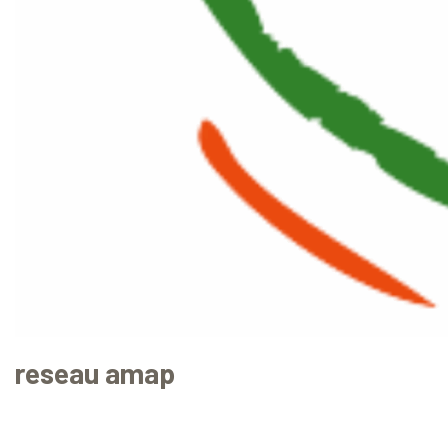
reseau amap