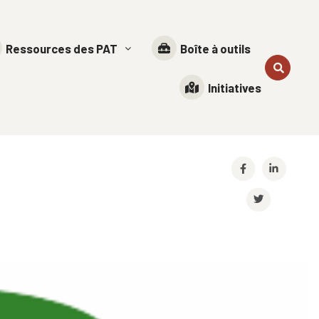
Ressources des PAT
Boîte à outils
Initiatives