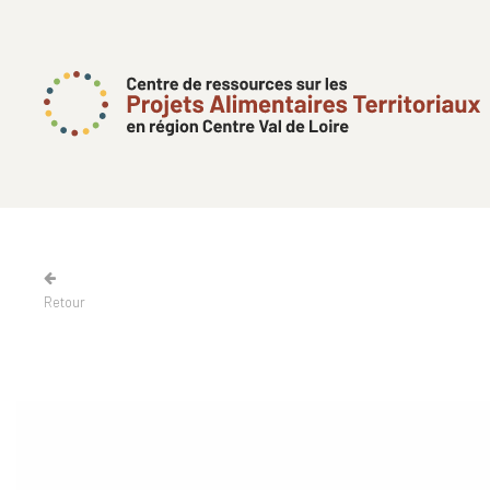
Retour