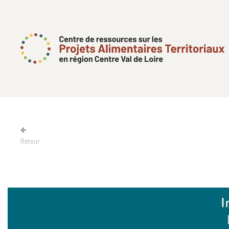
Retour