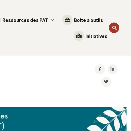
Ressources des PAT
Boîte à outils
Initiatives