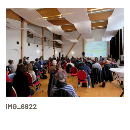
IMG_6922