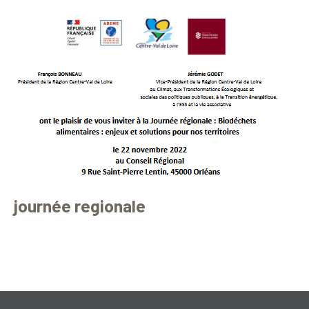
journée regionale