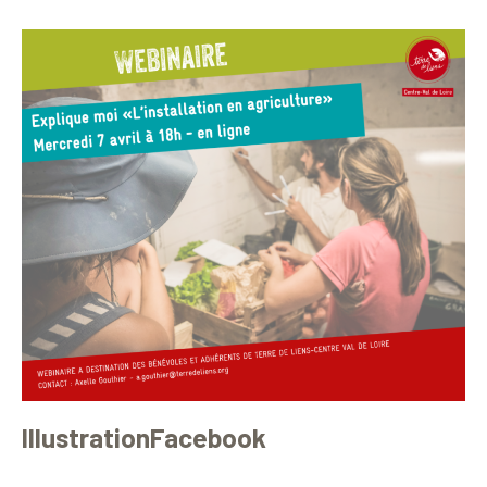
IllustrationFacebook