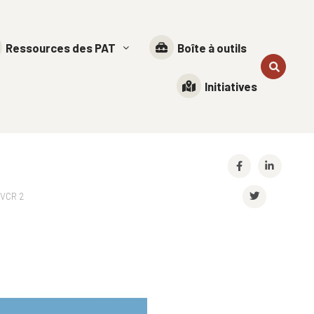
Ressources des PAT
Boîte à outils
Initiatives
PVCR 2