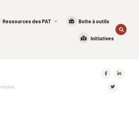
Ressources des PAT
Boîte à outils
Initiatives
rritoires