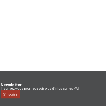
Newsletter
Inscrivez-vous pour recevoir plus d'infos sur les PAT
S'inscrire