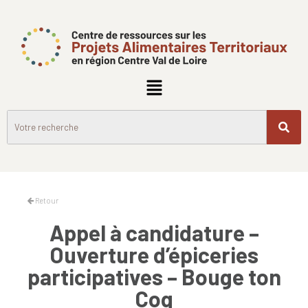
Retour
Appel à candidature –
Ouverture d’épiceries
participatives – Bouge ton
Coq