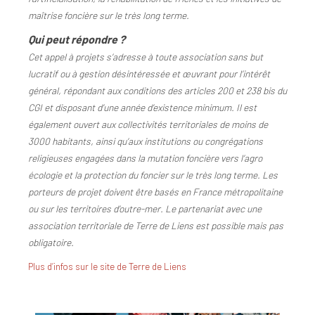
maîtrise foncière sur le très long terme.
Qui peut répondre ?
Cet appel à projets s’adresse à toute association sans but
lucratif ou à gestion désintéressée et œuvrant pour l’intérêt
général, répondant aux conditions des articles 200 et 238 bis du
CGI et disposant d’une année d’existence minimum. Il est
également ouvert aux collectivités territoriales de moins de
3000 habitants, ainsi qu’aux institutions ou congrégations
religieuses engagées dans la mutation foncière vers l’agro
écologie et la protection du foncier sur le très long terme. Les
porteurs de projet doivent être basés en France métropolitaine
ou sur les territoires d’outre-mer. Le partenariat avec une
association territoriale de Terre de Liens est possible mais pas
obligatoire.
Plus d’infos sur le site de Terre de Liens