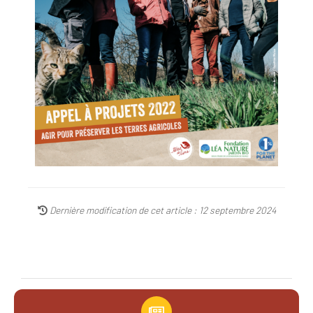
Dernière modification de cet article : 12 septembre 2024