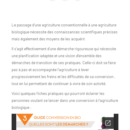
Le passage d’une agriculture conventionnelle à une agriculture
biologique nécessite des connaissances scientifiques précises
mais également des moyens de les acquérir.
Il s’agit effectivement d’une démarche rigoureuse qui nécessite
une planification adaptée et une vision d’ensemble des
démarches de transition de ses pratiques. Celle-ci doit se faire
pas à pas et accompagnée l’agriculture à lever
progressivement les freins et les difficultés de sa conversion ,
tout en lui permettant de continuer à vivre de son activité.
Voici quelques fiches pratiques qui pourront éclairer les
personnes voulant se lancer dans une conversion à l’agriculture
biologique :