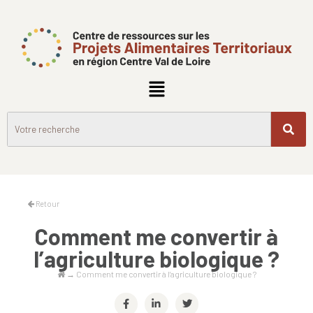
Retour
Comment me convertir à
l’agriculture biologique ?
→
Comment me convertir à l’agriculture biologique ?