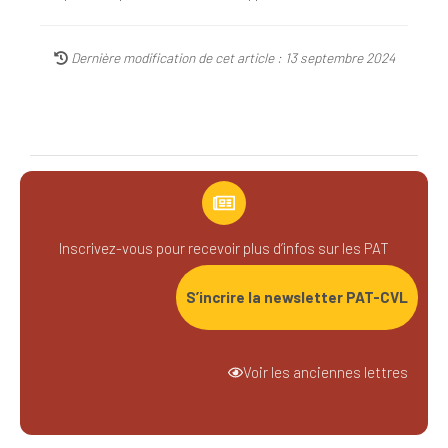
Dernière modification de cet article : 13 septembre 2024
Inscrivez-vous pour recevoir plus d’infos sur les PAT
S’incrire la newsletter PAT-CVL
Voir les anciennes lettres