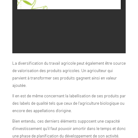
La diversification du travail agricole peut également être source
de valorisation des produits agricoles. Un agriculteur qui
parvient à transformer ses produits gagnent ainsi en valeur
ajoutée.
Il en est de même concernant la labellisation de ses produits par
des labels de qualité tels que ceux de l’agriculture biologique ou
encore des appellations d’origine.
Bien entendu, ces derniers éléments supposent une capacité
d’investissement qu’il faut pouvoir amortir dans le temps et donc
une phase de planification du développement de son activité.