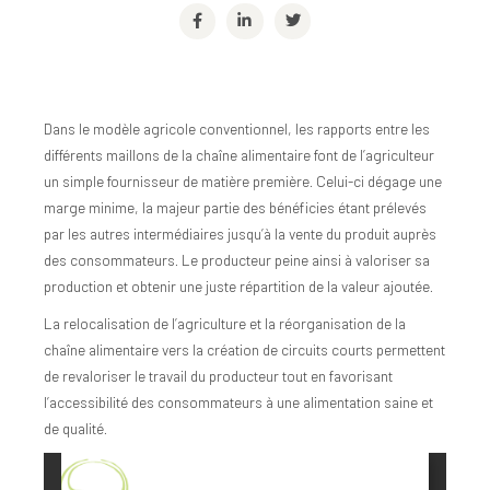
Dans le modèle agricole conventionnel, les rapports entre les
différents maillons de la chaîne alimentaire font de l’agriculteur
un simple fournisseur de matière première. Celui-ci dégage une
marge minime, la majeur partie des bénéficies étant prélevés
par les autres intermédiaires jusqu’à la vente du produit auprès
des consommateurs. Le producteur peine ainsi à valoriser sa
production et obtenir une juste répartition de la valeur ajoutée.
La relocalisation de l’agriculture et la réorganisation de la
chaîne alimentaire vers la création de circuits courts permettent
de revaloriser le travail du producteur tout en favorisant
l’accessibilité des consommateurs à une alimentation saine et
de qualité.