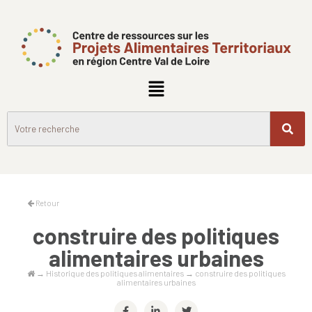
Retour
construire des politiques
alimentaires urbaines
→
Historique des politiques alimentaires
→
construire des politiques
alimentaires urbaines