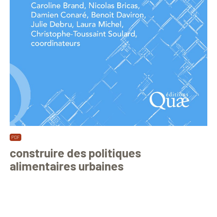
construire des politiques
alimentaires urbaines