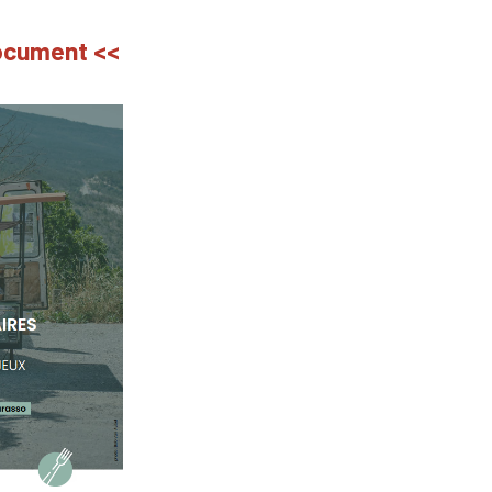
document <<