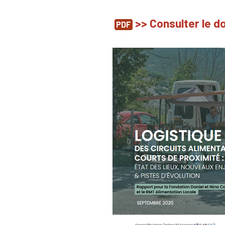
>> Consulter le 