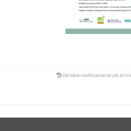
Dernière modification de cet artic