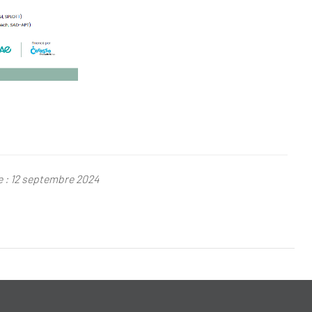
le : 12 septembre 2024