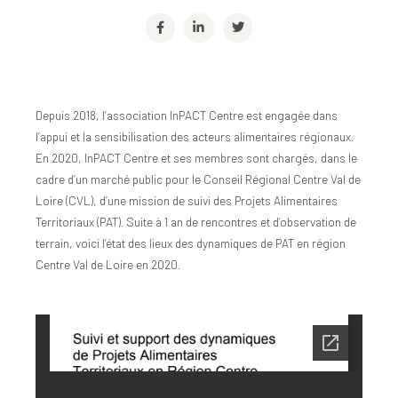
Depuis 2018, l’association InPACT Centre est engagée dans
l’appui et la sensibilisation des acteurs alimentaires régionaux.
En 2020, InPACT Centre et ses membres sont chargés, dans le
cadre d’un marché public pour le Conseil Régional Centre Val de
Loire (CVL), d’une mission de suivi des Projets Alimentaires
Territoriaux (PAT). Suite à 1 an de rencontres et d’observation de
terrain, voici l’état des lieux des dynamiques de PAT en région
Centre Val de Loire en 2020.