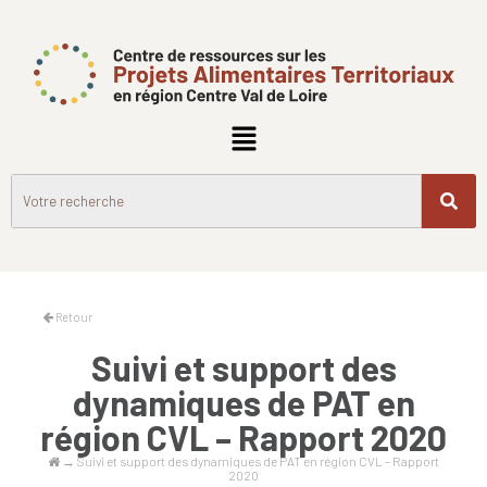
Retour
Suivi et support des
dynamiques de PAT en
région CVL – Rapport 2020
→
Suivi et support des dynamiques de PAT en région CVL – Rapport
2020