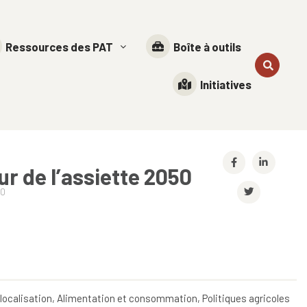
Ressources des PAT
Boîte à outils
Initiatives
ur de l’assiette 2050
50
elocalisation, Alimentation et consommation, Politiques agricoles