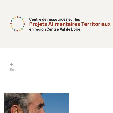
Retour