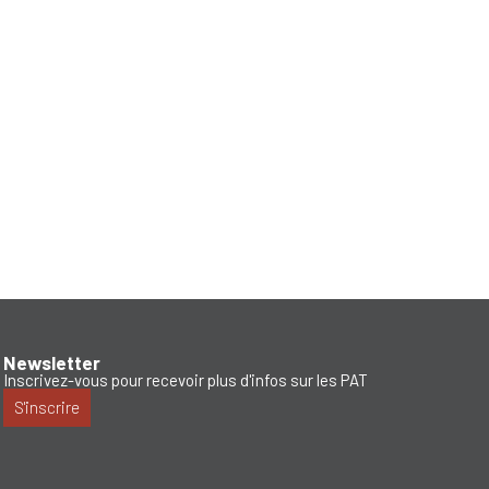
Newsletter
Inscrivez-vous pour recevoir plus d'infos sur les PAT
S'inscrire