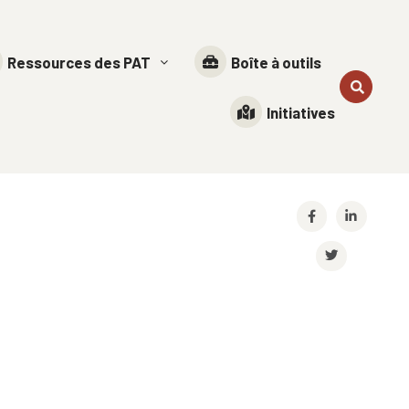
Ressources des PAT
Boîte à outils
Initiatives