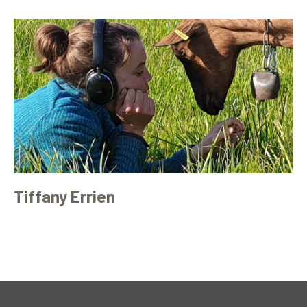
Tiffany Errien