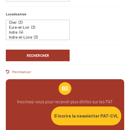
Localisation
Réinitialiser
Inscrivez-vous pour recevoir plus d’infos sur les PAT
S’incrire la newsletter PAT-CVL