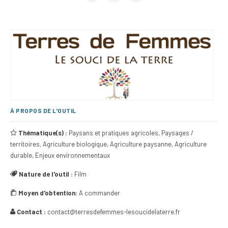
À PROPOS DE L'OUTIL
Thématique(s) :
Paysans et pratiques agricoles, Paysages /
territoires, Agriculture biologique, Agriculture paysanne, Agriculture
durable, Enjeux environnementaux
Nature de l'outil :
Film
Moyen d'obtention:
A commander
Contact :
contact@terresdefemmes-lesoucidelaterre.fr