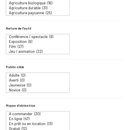
Nature de l'outil
Public cible
Moyen d'obtention