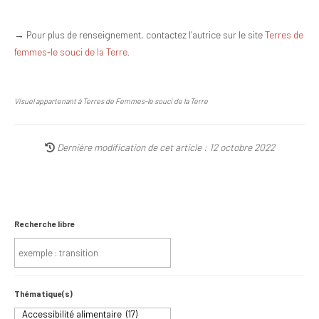
→ Pour plus de renseignement, contactez l’autrice sur le site
Terres de
femmes-le souci de la Terre.
Visuel appartenant à Terres de Femmes-le souci de la Terre
Dernière modification de cet article : 12 octobre 2022
Recherche libre
Thématique(s)