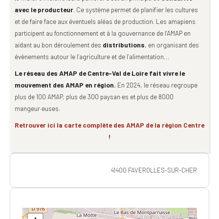
avec le producteur
. Ce système permet de planifier les cultures
et de faire face aux éventuels aléas de production. Les amapiens
participent au fonctionnement et à la gouvernance de l’AMAP en
aidant au bon déroulement des
distributions
, en organisant des
évènements autour le l’agriculture et de l’alimentation…
Le réseau des AMAP de Centre-Val de Loire fait vivre le
mouvement des AMAP en région.
En 2024, le réseau regroupe
plus de 100 AMAP, plus de 300 paysan·es et plus de 8000
mangeur·euses.
Retrouver ici la carte complète des AMAP de la région Centre
!
41400 FAVEROLLES-SUR-CHER