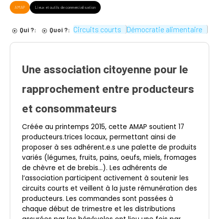
AMAP
Lieux et outils de commercialisation
Circuits courts
Démocratie alimentaire
Qui ?:
Quoi ?:
Une association citoyenne pour le
rapprochement entre producteurs
et consommateurs
Créée au printemps 2015, cette AMAP soutient 17
producteurs.trices locaux, permettant ainsi de
proposer à ses adhérent.e.s une palette de produits
variés (légumes, fruits, pains, oeufs, miels, fromages
de chèvre et de brebis…). Les adhérents de
l’association participent activement à soutenir les
circuits courts et veillent à la juste rémunération des
producteurs. Les commandes sont passées à
chaque début de trimestre et les distributions