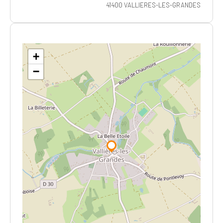
41400 VALLIERES-LES-GRANDES
+
−