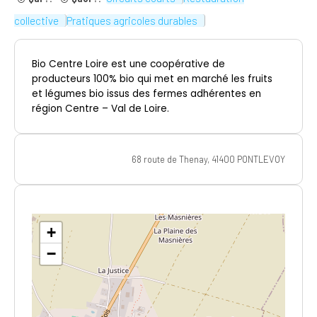
collective
Pratiques agricoles durables
Bio Centre Loire est une coopérative de
producteurs 100% bio qui met en marché les fruits
et légumes bio issus des fermes adhérentes en
région Centre – Val de Loire.
68 route de Thenay, 41400 PONTLEVOY
+
−