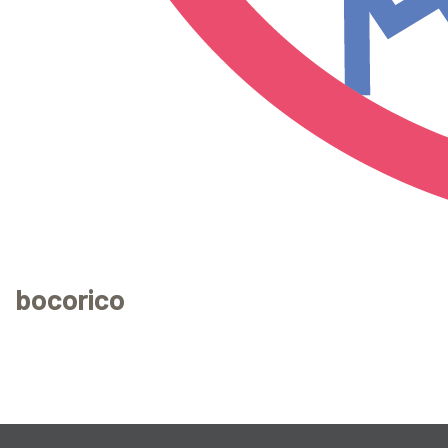
bocorico