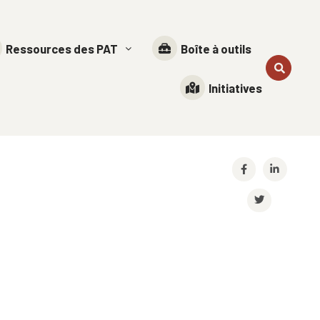
Ressources des PAT
Boîte à outils
Initiatives