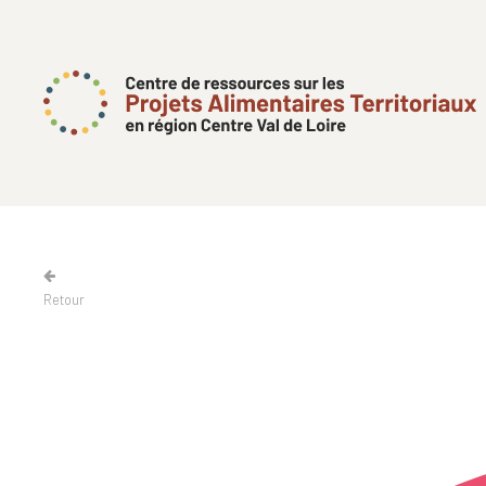
Retour