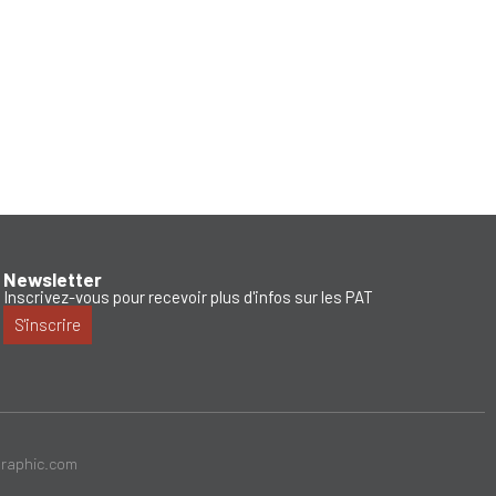
Newsletter
Inscrivez-vous pour recevoir plus d'infos sur les PAT
S'inscrire
graphic.com