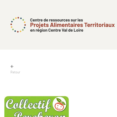
Retour