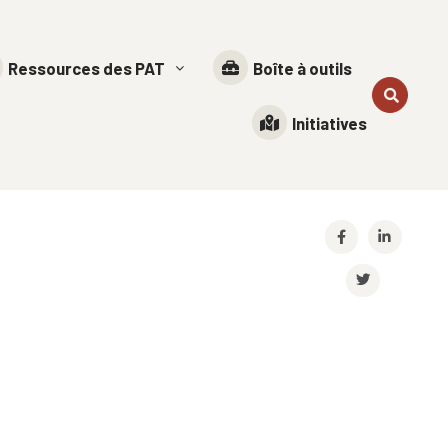
Ressources des PAT
Boîte à outils
Initiatives