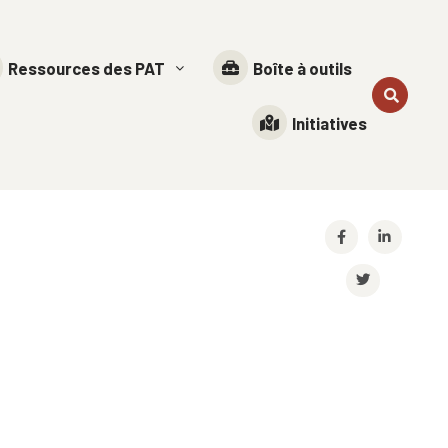
Ressources des PAT
Boîte à outils
Initiatives