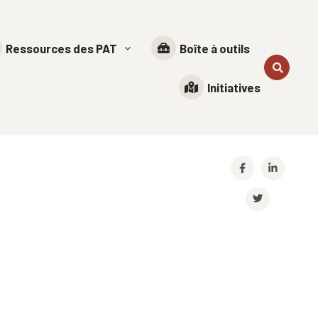
Ressources des PAT
Boîte à outils
Initiatives