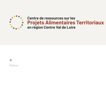
Retour