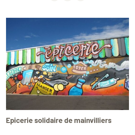
Epicerie solidaire de mainvilliers