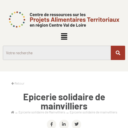
Retour
Epicerie solidaire de
mainvilliers
→
Epicerie solidaire de Mainvilliers
→
Epicerie solidaire de mainvilliers