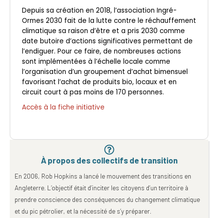
Depuis sa création en 2018, l’association Ingré-
Ormes 2030 fait de la lutte contre le réchauffement
climatique sa raison d’être et a pris 2030 comme
date butoire d’actions significatives permettant de
l’endiguer. Pour ce faire, de nombreuses actions
sont implémentées à l’échelle locale comme
l’organisation d’un groupement d’achat bimensuel
favorisant l’achat de produits bio, locaux et en
circuit court à pas moins de 170 personnes.
Accès à la fiche initiative
À propos des collectifs de transition
En 2006, Rob Hopkins a lancé le mouvement des transitions en
Angleterre. L’objectif était d’inciter les citoyens d’un territoire à
prendre conscience des conséquences du changement climatique
et du pic pétrolier, et la nécessité de s’y préparer.