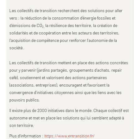
Les collectifs de transition recherchent des solutions pour aller
vers : la réduction de la consommation d’énergie fossiles et
d’émissions de CO
la résilience des territoire, la création de
2,
solidarités et de coopération entre les acteurs des territoires,
l’acquisition de compétence pour renforcer l’autonomie de la
société.
Les collectifs de transition mettent en place des actions concrètes
pour y parvenir (jardins partagés, groupements d’achats, repair
café), soutiennent et valorisent des actions partenaires
(associations, entreprises), encouragent et favorisent la
convergence d’initiatives citoyennes ainsi que les liens avec les
pouvoirs publics.
Il existe plus de 2000 initiatives dans le monde. Chaque collectif est
autonome et met en place les solutions qui lui semblent adapté à
son territoire.
Plus d’information :
https://www.entransition.fr/