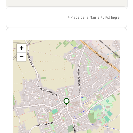
14 Place de la Mairie 45140 Ingré
+
−