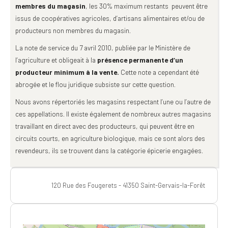
membres du magasin
, les 30% maximum restants peuvent être
issus de coopératives agricoles, d’artisans alimentaires et/ou de
producteurs non membres du magasin.
La note de service du 7 avril 2010, publiée par le Ministère de
l’agriculture et obligeait à la
présence permanente d’un
producteur minimum à la vente.
Cette note a cependant été
abrogée et le flou juridique subsiste sur cette question.
Nous avons répertoriés les magasins respectant l’une ou l’autre de
ces appellations. Il existe également de nombreux autres magasins
travaillant en direct avec des producteurs, qui peuvent être en
circuits courts, en agriculture biologique, mais ce sont alors des
revendeurs, ils se trouvent dans la catégorie épicerie engagées.
120 Rue des Fougerets - 41350 Saint-Gervais-la-Forêt