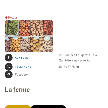
Retour
120 Rue des Fougerets - 41350
ADRESSE
Saint-Gervais-la-Forêt
02 54 87 25 29
TÉLÉPHONE
Facebook
La ferme