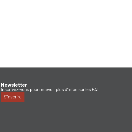
Newsletter
Inscrivez-vous pour recevoir plus d'infos sur les PAT
S'inscrire