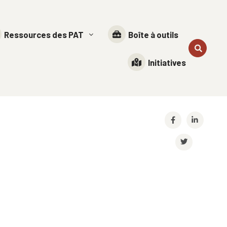
Ressources des PAT
Boîte à outils
Initiatives