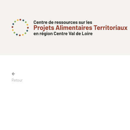
Retour