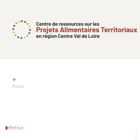
Retour
Retour