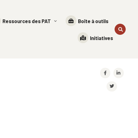
Ressources des PAT
Boîte à outils
Initiatives