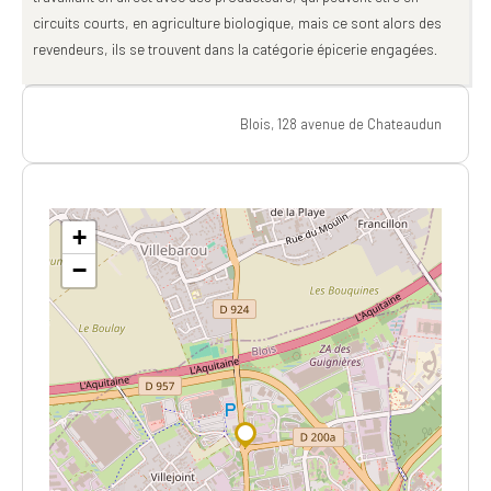
circuits courts, en agriculture biologique, mais ce sont alors des
revendeurs, ils se trouvent dans la catégorie épicerie engagées.
Blois, 128 avenue de Chateaudun
+
−