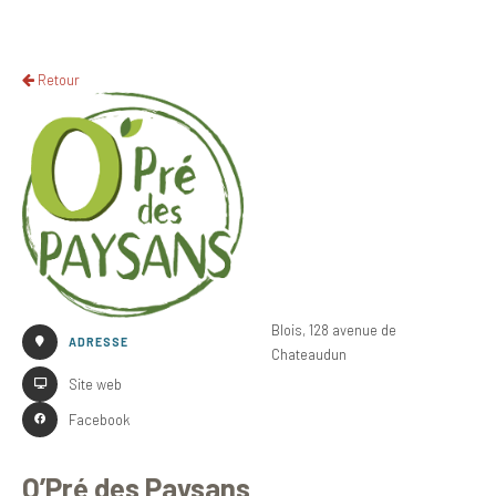
Retour
Blois, 128 avenue de
ADRESSE
Chateaudun
Site web
Facebook
O’Pré des Paysans