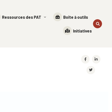
Ressources des PAT
Boîte à outils
Initiatives