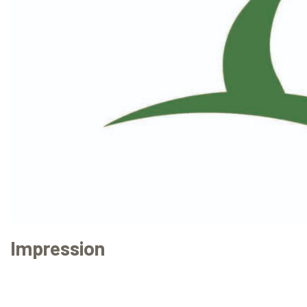
Impression