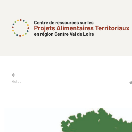
Retour