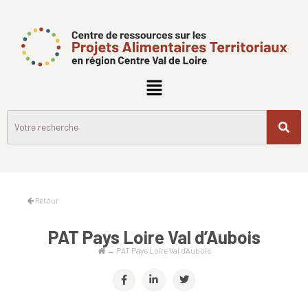
Retour
PAT Pays Loire Val d’Aubois
→
PAT Pays Loire Val d’Aubois