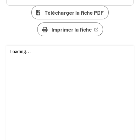
Télécharger la fiche PDF
Imprimer la fiche