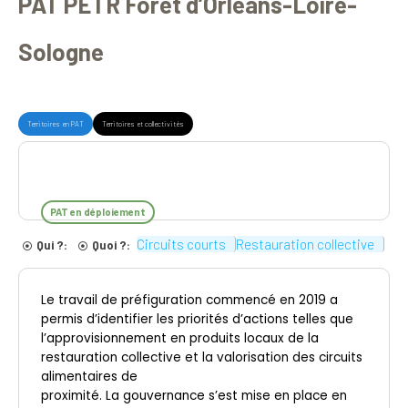
PAT PETR Forêt d’Orléans-Loire-
Sologne
Territoires en PAT
Territoires et collectivités
PAT en déploiement
Circuits courts
Restauration collective
Qui ?:
Quoi ?:
Le travail de préfiguration commencé en 2019 a
permis d’identifier les priorités d’actions telles que
l’approvisionnement en produits locaux de la
restauration collective et la valorisation des circuits
alimentaires de
proximité. La gouvernance s’est mise en place en