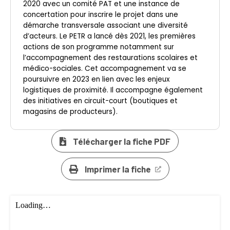
2020 avec un comité PAT et une instance de
concertation pour inscrire le projet dans une
démarche transversale associant une diversité
d’acteurs. Le PETR a lancé dès 2021, les premières
actions de son programme notamment sur
l’accompagnement des restaurations scolaires et
médico-sociales. Cet accompagnement va se
poursuivre en 2023 en lien avec les enjeux
logistiques de proximité. Il accompagne également
des initiatives en circuit-court (boutiques et
magasins de producteurs).
Télécharger la fiche PDF
Imprimer la fiche