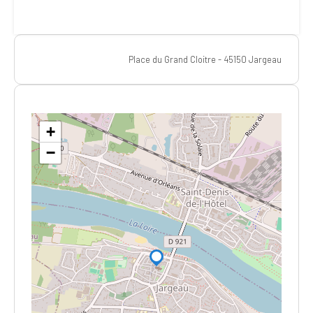
Place du Grand Cloitre - 45150 Jargeau
+
−