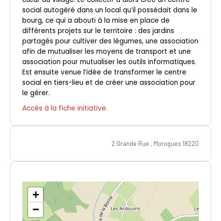
social autogéré dans un local qu’il possédait dans le
bourg, ce qui a abouti à la mise en place de
différents projets sur le territoire : des jardins
partagés pour cultiver des légumes, une association
afin de mutualiser les moyens de transport et une
association pour mutualiser les outils informatiques.
Est ensuite venue l’idée de transformer le centre
social en tiers-lieu et de créer une association pour
le gérer.
Accès à la fiche initiative.
2 Grande Rue , Morogues 18220
+
−