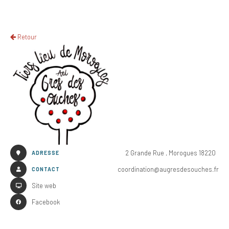
Retour
2 Grande Rue , Morogues 18220
ADRESSE
coordination@augresdesouches.fr
CONTACT
Site web
Facebook