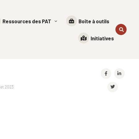
Ressources des PAT
Boîte à outils
Initiatives
llet 2023