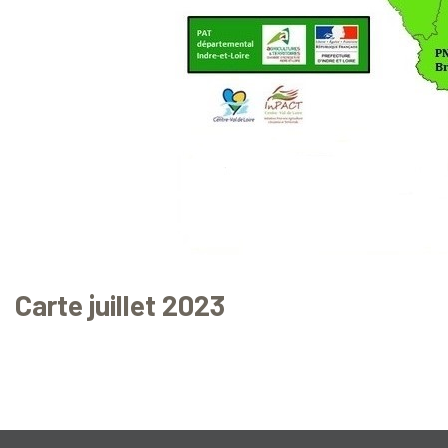
Carte juillet 2023