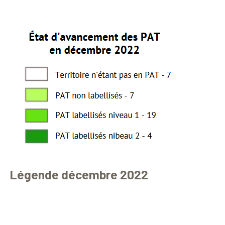
Légende décembre 2022