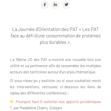
La Journée d’Orientation des PAT « Les PAT
face au défi d’une consommation de protéines
plus durables ».
La 18ème JO des PAT a montré une nouvelle fois son
utilité et sa pertinence afin de rassembler les multiples
acteurs des territoires autour d’un enjeu thématique.
Si vous n’avez pu y assister, ou si vous souhaitez revoir
les interventions, retrouvez ci-dessous les liens de
replay des différentes conférences :
Pourquoi faut-il revisiter nos apports protéiniques
?
, par Madeleine Charru, Solagro