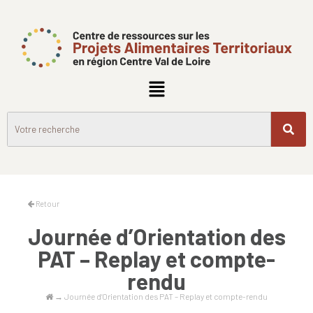
Retour
Journée d’Orientation des
PAT – Replay et compte-
rendu
→
Journée d’Orientation des PAT – Replay et compte-rendu