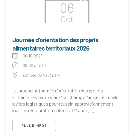
06
Oct
Journée d'orientation des projets
alimentaires territoriaux 2026
06/10/2026
09:00 à 17:30
Campus du Haut Berry
La prochaine journée d'orientation des projets
alimentaires territoriaux "Du Champ à l’assiette : quels
leviers logistiques pour réussir l’approvisionnement
local en restauration collective ?" aura [...]
PLUS D’INFOS