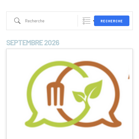
RECHERCHE
SEPTEMBRE 2026