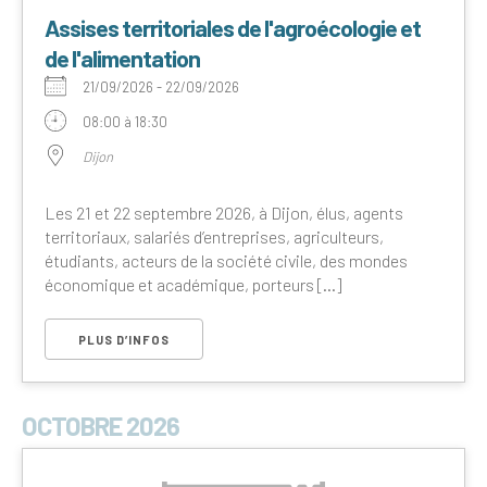
Assises territoriales de l'agroécologie et
de l'alimentation
21/09/2026 - 22/09/2026
08:00 à 18:30
Dijon
Les 21 et 22 septembre 2026, à Dijon, élus, agents
territoriaux, salariés d’entreprises, agriculteurs,
étudiants, acteurs de la société civile, des mondes
économique et académique, porteurs [...]
PLUS D’INFOS
OCTOBRE 2026